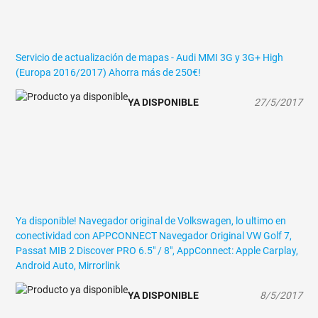
Servicio de actualización de mapas - Audi MMI 3G y 3G+ High
(Europa 2016/2017)
Ahorra más de 250€!
YA DISPONIBLE
27/5/2017
Ya disponible! Navegador original de Volkswagen, lo ultimo en
conectividad con APPCONNECT
Navegador Original VW Golf 7,
Passat MIB 2 Discover PRO 6.5" / 8", AppConnect: Apple Carplay,
Android Auto, Mirrorlink
YA DISPONIBLE
8/5/2017