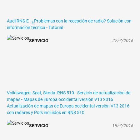
Audi RNS-E - ¿Problemas con la recepción de radio?
Solución con
información técnica - Tutorial
SERVICIO
27/7/2016
Volkswagen, Seat, Skoda: RNS 510 - Servicio de actualización de
mapas - Mapas de Europa occidental versión V13 2016
Actualización de mapas de Europa occidental versión V13 2016
con radares y Poi's incluidos en RNS 510
SERVICIO
18/7/2016