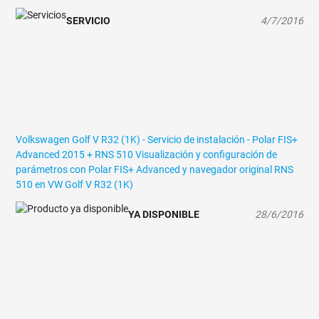
SERVICIO
4/7/2016
Volkswagen Golf V R32 (1K) - Servicio de instalación - Polar FIS+
Advanced 2015 + RNS 510
Visualización y configuración de
parámetros con Polar FIS+ Advanced y navegador original RNS
510 en VW Golf V R32 (1K)
YA DISPONIBLE
28/6/2016