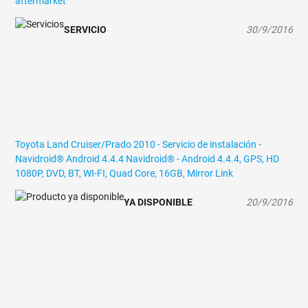
aftermarket
SERVICIO
30/9/2016
Toyota Land Cruiser/Prado 2010 - Servicio de instalación -
Navidroid® Android 4.4.4
Navidroid® - Android 4.4.4, GPS, HD
1080P, DVD, BT, WI-FI, Quad Core, 16GB, Mirror Link
YA DISPONIBLE
20/9/2016