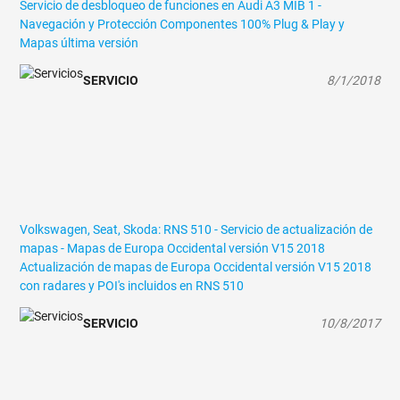
Servicio de desbloqueo de funciones en Audi A3 MIB 1 -
Navegación y Protección Componentes
100% Plug & Play y
Mapas última versión
SERVICIO
8/1/2018
Volkswagen, Seat, Skoda: RNS 510 - Servicio de actualización de
mapas - Mapas de Europa Occidental versión V15 2018
Actualización de mapas de Europa Occidental versión V15 2018
con radares y POI's incluidos en RNS 510
SERVICIO
10/8/2017