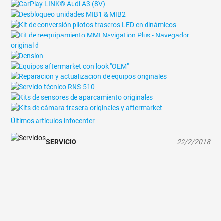
Últimos artículos infocenter
SERVICIO
22/2/2018