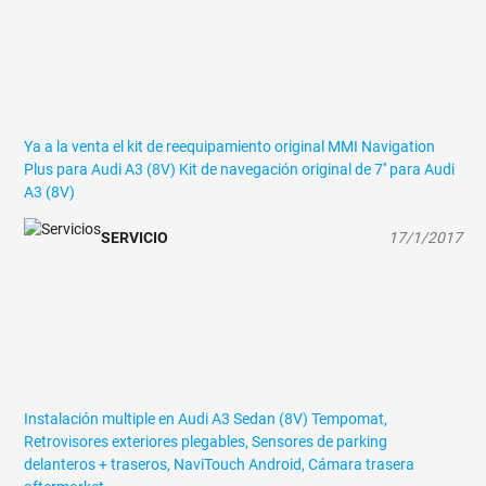
Ya a la venta el kit de reequipamiento original MMI Navigation
Plus para Audi A3 (8V)
Kit de navegación original de 7'' para Audi
A3 (8V)
SERVICIO
17/1/2017
Instalación multiple en Audi A3 Sedan (8V)
Tempomat,
Retrovisores exteriores plegables, Sensores de parking
delanteros + traseros, NaviTouch Android, Cámara trasera