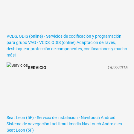
VCDS, ODIS (online) - Servicios de codificación y programación
para grupo VAG - VCDS, ODIS (online)
Adaptación de llaves,
desbloquear protección de componentes, codificaciones y mucho
más!
SERVICIO
15/7/2016
Seat Leon (5F) - Servicio de instalación - Navitouch Android
Sistema de navegación táctil multimedia Navitouch Android en
Seat Leon (5F)