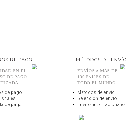
OS DE PAGO
MÉTODOS DE ENVÍO
IDAD EN EL
ENVÍOS A MÁS DE
SO DE PAGO
100 PAISES DE
NTIZADA
TODO EL MUNDO
s de pago
Métodos de envío
fiscales
Selección de envío
la de pago
Envíos internacionales