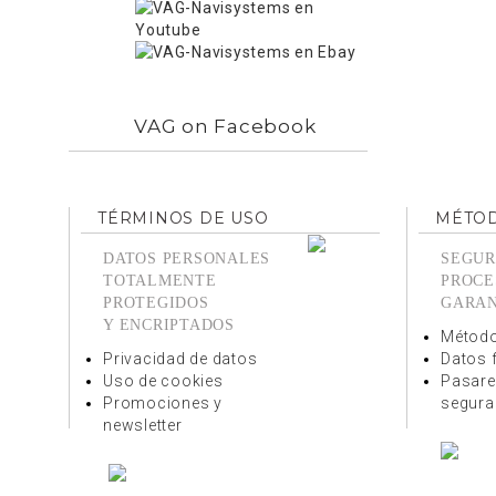
VAG on Facebook
TÉRMINOS DE USO
MÉTOD
DATOS PERSONALES
SEGUR
TOTALMENTE
PROCE
PROTEGIDOS
GARA
Y ENCRIPTADOS
Método
Privacidad de datos
Datos 
Uso de cookies
Pasare
Promociones y
segura
newsletter