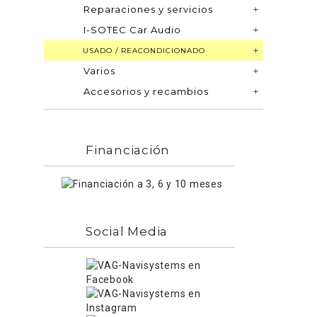
Reparaciones y servicios
I-SOTEC Car Audio
USADO / REACONDICIONADO
Varios
Accesorios y recambios
Financiación
Social Media