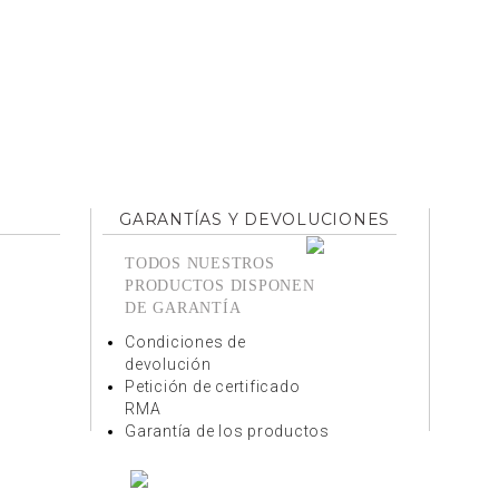
GARANTÍAS Y DEVOLUCIONES
TODOS NUESTROS
PRODUCTOS DISPONEN
DE GARANTÍA
Condiciones de
devolución
Petición de certificado
RMA
Garantía de los productos