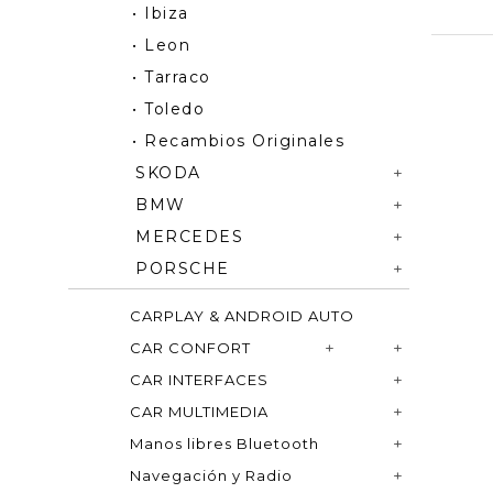
• Ibiza
• Leon
• Tarraco
• Toledo
• Recambios Originales
SKODA
BMW
MERCEDES
PORSCHE
CARPLAY & ANDROID AUTO
CAR CONFORT
CAR INTERFACES
CAR MULTIMEDIA
Manos libres Bluetooth
Navegación y Radio