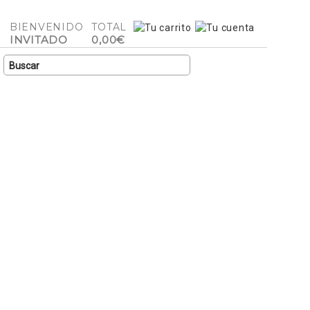
BIENVENIDO
TOTAL
INVITADO
0,00€