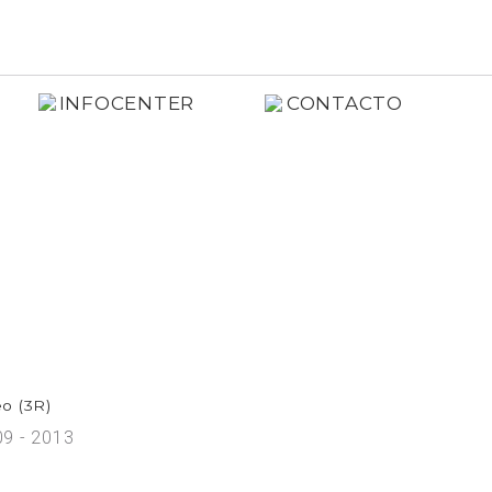
INFOCENTER
CONTACTO
o (3R)
9 - 2013