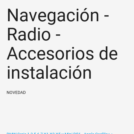
Navegación -
Radio -
Accesorios de
instalación
NOVEDAD