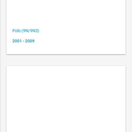
Polo (9N/9N3)
2001 - 2009