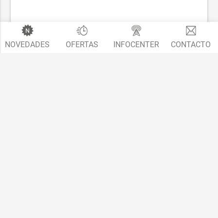
NOVEDADES
OFERTAS
INFOCENTER
CONTACTO
Polo (6C)
2014 - 2017