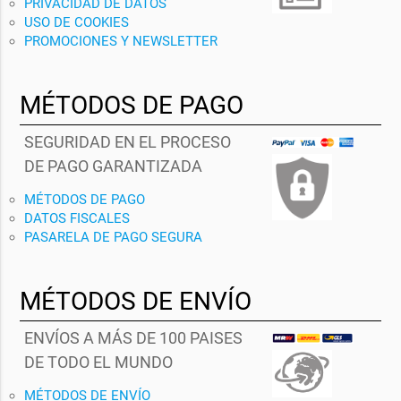
PRIVACIDAD DE DATOS
USO DE COOKIES
PROMOCIONES Y NEWSLETTER
MÉTODOS DE PAGO
SEGURIDAD EN EL PROCESO
DE PAGO GARANTIZADA
MÉTODOS DE PAGO
DATOS FISCALES
PASARELA DE PAGO SEGURA
MÉTODOS DE ENVÍO
ENVÍOS A MÁS DE 100 PAISES
DE TODO EL MUNDO
MÉTODOS DE ENVÍO