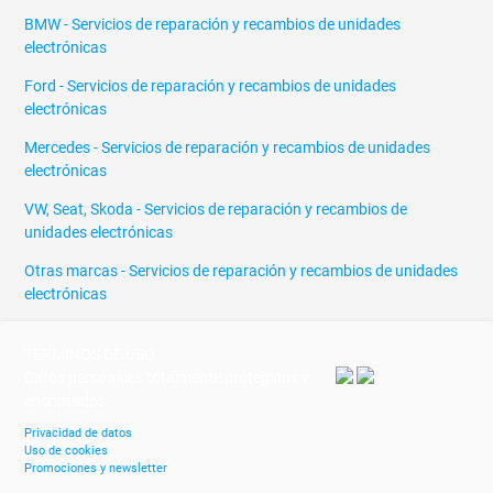
BMW - Servicios de reparación y recambios de unidades
electrónicas
Ford - Servicios de reparación y recambios de unidades
electrónicas
Mercedes - Servicios de reparación y recambios de unidades
electrónicas
VW, Seat, Skoda - Servicios de reparación y recambios de
unidades electrónicas
Otras marcas - Servicios de reparación y recambios de unidades
electrónicas
TÉRMINOS DE USO
Datos personales totalmente protegidos y
encriptados
Privacidad de datos
Uso de cookies
Promociones y newsletter