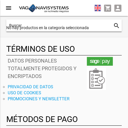
menu
search
No hay productos en la categoría seleccionada
TÉRMINOS DE USO
DATOS PERSONALES
TOTALMENTE PROTEGIDOS Y
ENCRIPTADOS
PRIVACIDAD DE DATOS
USO DE COOKIES
PROMOCIONES Y NEWSLETTER
MÉTODOS DE PAGO