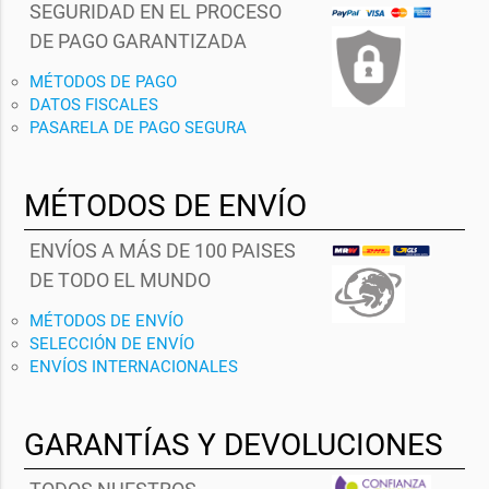
SEGURIDAD EN EL PROCESO
DE PAGO GARANTIZADA
MÉTODOS DE PAGO
DATOS FISCALES
PASARELA DE PAGO SEGURA
MÉTODOS DE ENVÍO
ENVÍOS A MÁS DE 100 PAISES
DE TODO EL MUNDO
MÉTODOS DE ENVÍO
SELECCIÓN DE ENVÍO
ENVÍOS INTERNACIONALES
GARANTÍAS Y DEVOLUCIONES