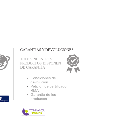
GARANTÍAS Y DEVOLUCIONES
TODOS NUESTROS
PRODUCTOS DISPONEN
DE GARANTÍA
Condiciones de
devolución
Petición de certificado
RMA
Garantía de los
productos