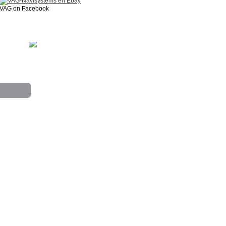
VAG on Facebook