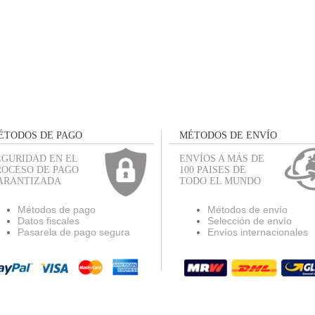
ÉTODOS DE PAGO
MÉTODOS DE ENVÍO
EGURIDAD EN EL
ENVÍOS A MÁS DE
ROCESO DE PAGO
100 PAISES DE
ARANTIZADA
TODO EL MUNDO
Métodos de pago
Métodos de envío
Datos fiscales
Selección de envío
Pasarela de pago segura
Envíos internacionales