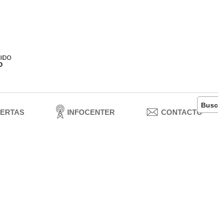
NIDO
O
ERTAS
INFOCENTER
CONTACTO