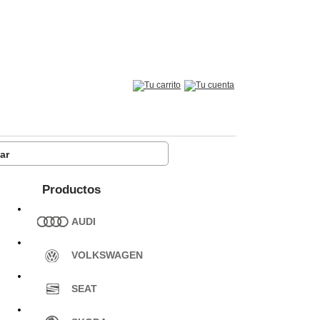
Productos
AUDI
VOLKSWAGEN
SEAT