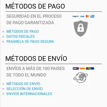
MÉTODOS DE PAGO
SEGURIDAD EN EL PROCESO
DE PAGO GARANTIZADA
MÉTODOS DE PAGO
DATOS FISCALES
PASARELA DE PAGO SEGURA
MÉTODOS DE ENVÍO
ENVÍOS A MÁS DE 100 PAISES
DE TODO EL MUNDO
MÉTODOS DE ENVÍO
SELECCIÓN DE ENVÍO
ENVÍOS INTERNACIONALES