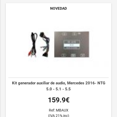
NOVEDAD
Kit generador auxiliar de audio, Mercedes 2016- NTG
5.0 - 5.1 - 5.5
159.9€
Ref: MBAUX
(IVA 21% inc)