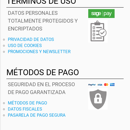
TÉRMINOS DE USO
DATOS PERSONALES
TOTALMENTE PROTEGIDOS Y
ENCRIPTADOS
PRIVACIDAD DE DATOS
USO DE COOKIES
PROMOCIONES Y NEWSLETTER
MÉTODOS DE PAGO
SEGURIDAD EN EL PROCESO
DE PAGO GARANTIZADA
MÉTODOS DE PAGO
DATOS FISCALES
PASARELA DE PAGO SEGURA