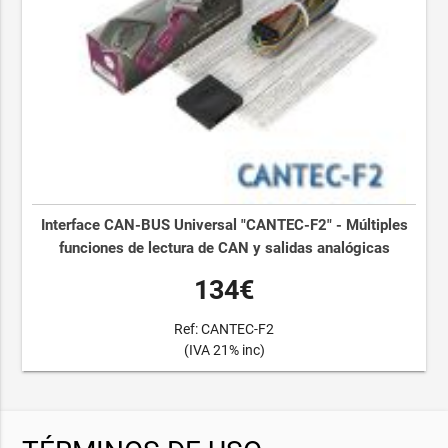
Interface CAN-BUS Universal "CANTEC-F2" - Múltiples
funciones de lectura de CAN y salidas analógicas
134€
Ref: CANTEC-F2
(IVA 21% inc)