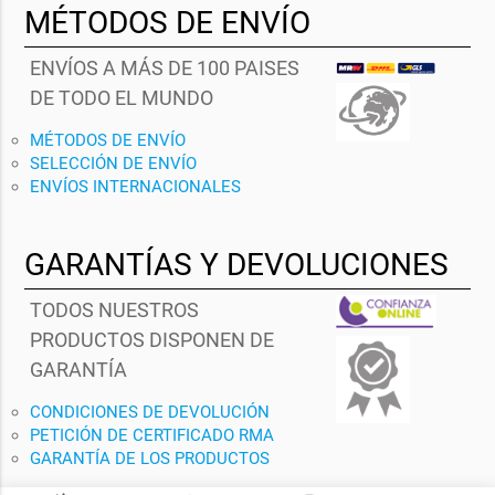
MÉTODOS DE ENVÍO
ENVÍOS A MÁS DE 100 PAISES
DE TODO EL MUNDO
MÉTODOS DE ENVÍO
SELECCIÓN DE ENVÍO
ENVÍOS INTERNACIONALES
GARANTÍAS Y DEVOLUCIONES
TODOS NUESTROS
PRODUCTOS DISPONEN DE
GARANTÍA
CONDICIONES DE DEVOLUCIÓN
PETICIÓN DE CERTIFICADO RMA
GARANTÍA DE LOS PRODUCTOS