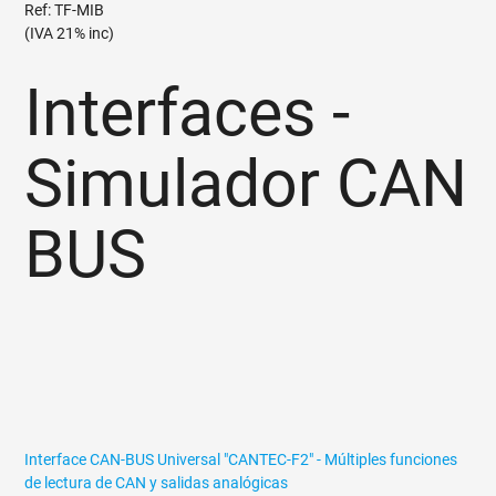
Ref: TF-MIB
(IVA 21% inc)
Interfaces -
Simulador CAN
BUS
Interface CAN-BUS Universal "CANTEC-F2" - Múltiples funciones
de lectura de CAN y salidas analógicas