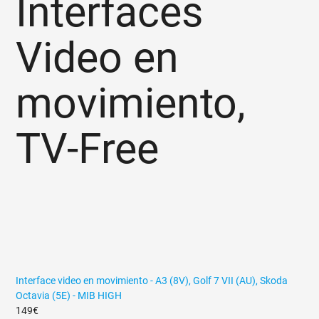
Interfaces
Video en
movimiento,
TV-Free
Interface video en movimiento - A3 (8V), Golf 7 VII (AU), Skoda
Octavia (5E) - MIB HIGH
149€