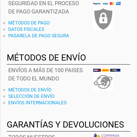
SEGURIDAD EN EL PROCESO
DE PAGO GARANTIZADA
MÉTODOS DE PAGO
DATOS FISCALES
PASARELA DE PAGO SEGURA
MÉTODOS DE ENVÍO
ENVÍOS A MÁS DE 100 PAISES
DE TODO EL MUNDO
MÉTODOS DE ENVÍO
SELECCIÓN DE ENVÍO
ENVÍOS INTERNACIONALES
GARANTÍAS Y DEVOLUCIONES