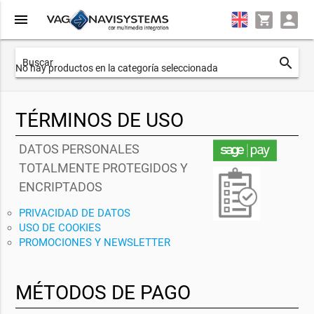
menu
search
No hay productos en la categoría seleccionada
TÉRMINOS DE USO
DATOS PERSONALES
TOTALMENTE PROTEGIDOS Y
ENCRIPTADOS
PRIVACIDAD DE DATOS
USO DE COOKIES
PROMOCIONES Y NEWSLETTER
MÉTODOS DE PAGO