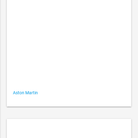
Aston Martin