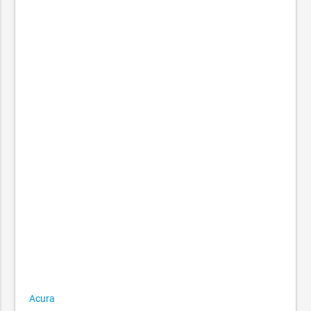
Acura