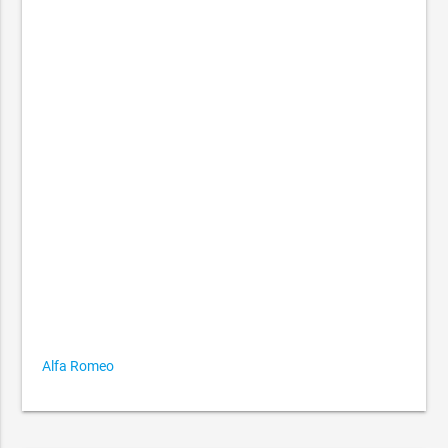
Alfa Romeo