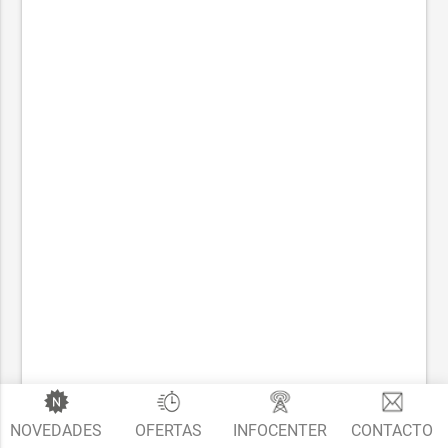
NOVEDADES
OFERTAS
INFOCENTER
CONTACTO