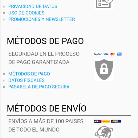
PRIVACIDAD DE DATOS
USO DE COOKIES
PROMOCIONES Y NEWSLETTER
MÉTODOS DE PAGO
SEGURIDAD EN EL PROCESO
DE PAGO GARANTIZADA
MÉTODOS DE PAGO
DATOS FISCALES
PASARELA DE PAGO SEGURA
MÉTODOS DE ENVÍO
ENVÍOS A MÁS DE 100 PAISES
DE TODO EL MUNDO