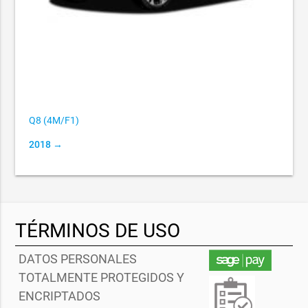
Q8 (4M/F1)
2018 →
TÉRMINOS DE USO
DATOS PERSONALES
TOTALMENTE PROTEGIDOS Y
ENCRIPTADOS