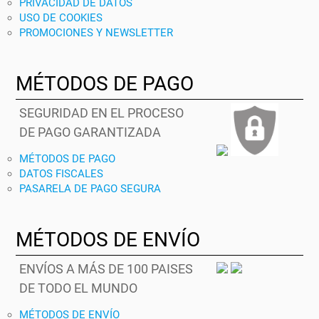
PRIVACIDAD DE DATOS
USO DE COOKIES
PROMOCIONES Y NEWSLETTER
MÉTODOS DE PAGO
SEGURIDAD EN EL PROCESO
DE PAGO GARANTIZADA
MÉTODOS DE PAGO
DATOS FISCALES
PASARELA DE PAGO SEGURA
MÉTODOS DE ENVÍO
ENVÍOS A MÁS DE 100 PAISES
DE TODO EL MUNDO
MÉTODOS DE ENVÍO