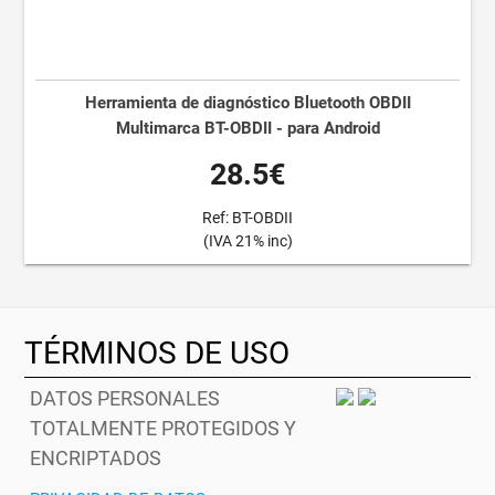
Herramienta de diagnóstico Bluetooth OBDII
Multimarca BT-OBDII - para Android
28.5€
Ref: BT-OBDII
(IVA 21% inc)
TÉRMINOS DE USO
DATOS PERSONALES
TOTALMENTE PROTEGIDOS Y
ENCRIPTADOS