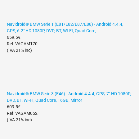
Navidroid® BMW Serie 1 (E81/E82/E87/E88) - Android 4.4.4,
GPS, 6.2" HD 1080P, DVD, BT, WI-FI, Quad Core,
659.5€
Ref: VAGAM170
(IVA 21% inc)
Navidroid® BMW Serie 3 (E46) - Android 4.4.4, GPS, 7" HD 1080P,
DVD, BT, WI-FI, Quad Core, 16GB, Mirror
609.5€
Ref: VAGAM052
(IVA 21% inc)