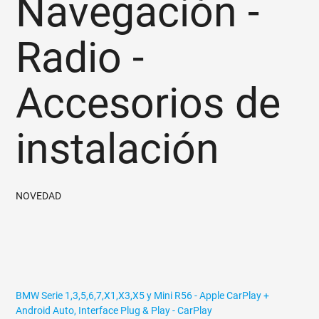
Navegación -
Radio -
Accesorios de
instalación
NOVEDAD
BMW Serie 1,3,5,6,7,X1,X3,X5 y Mini R56 - Apple CarPlay +
Android Auto, Interface Plug & Play - CarPlay