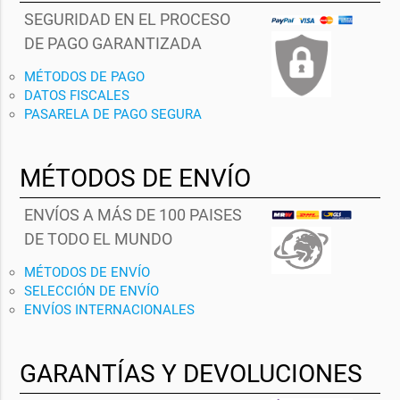
SEGURIDAD EN EL PROCESO
DE PAGO GARANTIZADA
MÉTODOS DE PAGO
DATOS FISCALES
PASARELA DE PAGO SEGURA
MÉTODOS DE ENVÍO
ENVÍOS A MÁS DE 100 PAISES
DE TODO EL MUNDO
MÉTODOS DE ENVÍO
SELECCIÓN DE ENVÍO
ENVÍOS INTERNACIONALES
GARANTÍAS Y DEVOLUCIONES