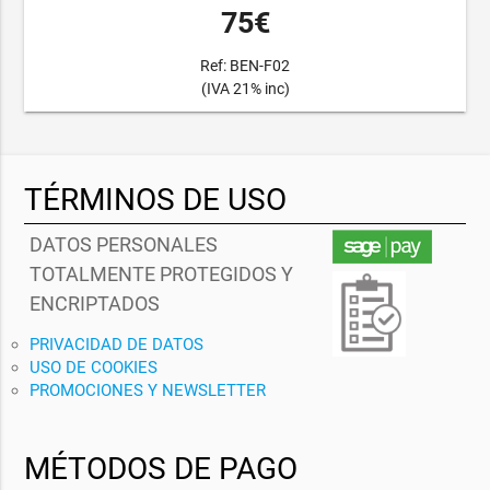
75€
Ref: BEN-F02
(IVA 21% inc)
TÉRMINOS DE USO
DATOS PERSONALES
TOTALMENTE PROTEGIDOS Y
ENCRIPTADOS
PRIVACIDAD DE DATOS
USO DE COOKIES
PROMOCIONES Y NEWSLETTER
MÉTODOS DE PAGO