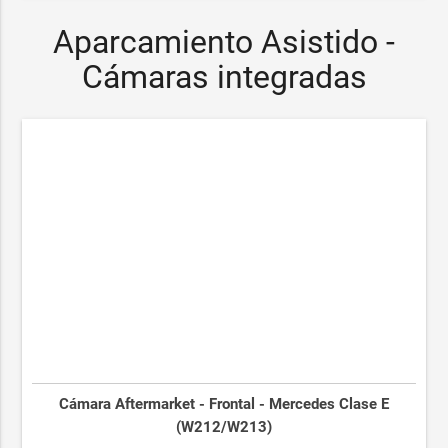
Aparcamiento Asistido -
Cámaras integradas
Cámara Aftermarket - Frontal - Mercedes Clase E
(W212/W213)