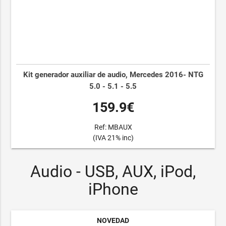
Kit generador auxiliar de audio, Mercedes 2016- NTG
5.0 - 5.1 - 5.5
159.9€
Ref: MBAUX
(IVA 21% inc)
Audio - USB, AUX, iPod,
iPhone
NOVEDAD