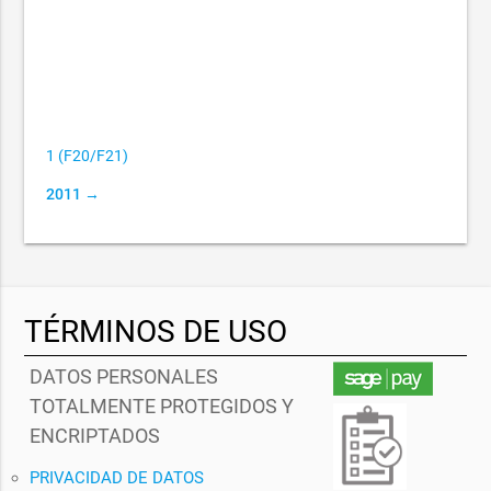
1 (F20/F21)
2011 →
TÉRMINOS DE USO
DATOS PERSONALES
TOTALMENTE PROTEGIDOS Y
ENCRIPTADOS
PRIVACIDAD DE DATOS