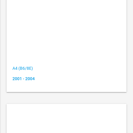
A4 (B6/8E)
2001 - 2004