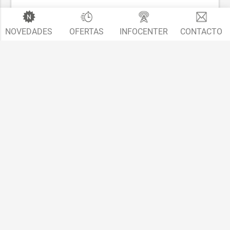
NOVEDADES
OFERTAS
INFOCENTER
CONTACTO
A4 Cabrio (8H)
2005 - 2008