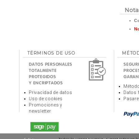
Nota
Co
No
TÉRMINOS DE USO
MÉTOD
DATOS PERSONALES
SEGURI
TOTALMENTE
PROCE
PROTEGIDOS
GARAN
Y ENCRIPTADOS
Método
Privacidad de datos
Datos 
Uso de cookies
Pasare
Promociones y
newsletter