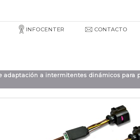
INFOCENTER
CONTACTO
e adaptación a intermitentes dinámicos para p