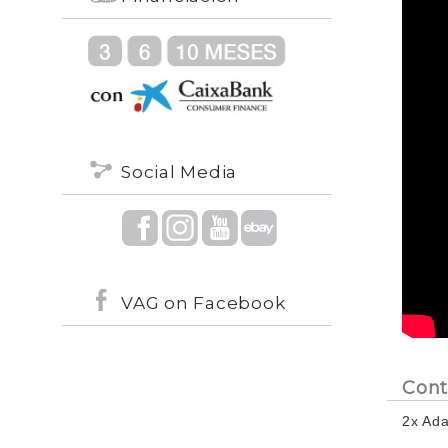
Social Media
VAG on Facebook
Cont
2x Ada