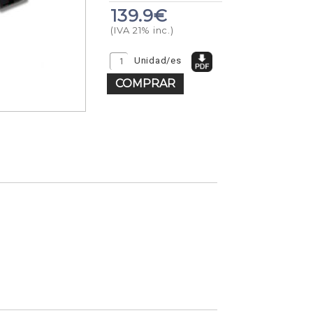
139.9€
(IVA 21% inc.)
Unidad/es
COMPRAR