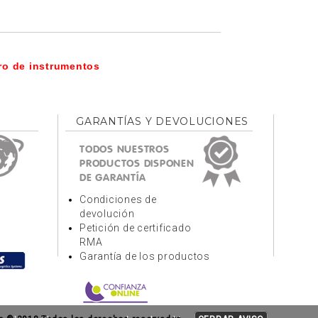
ro de instrumentos
GARANTÍAS Y DEVOLUCIONES
TODOS NUESTROS
PRODUCTOS DISPONEN
DE GARANTÍA
Condiciones de
devolución
Petición de certificado
RMA
Garantía de los productos