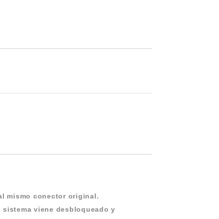
al mismo conector original.
l sistema viene desbloqueado y