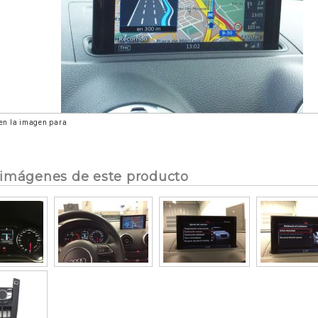
 en la imagen para
imágenes de este producto