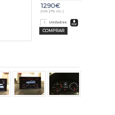
1290€
(IVA 21% inc.)
Unidad/es
COMPRAR