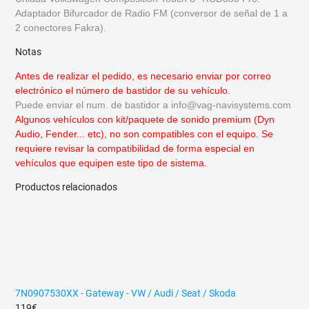
Adaptador Bifurcador de Radio FM (conversor de señal de 1 a
2 conectores Fakra).
Notas
Antes de realizar el pedido, es necesario enviar por correo
electrónico el número de bastidor de su vehículo.
Puede enviar el num. de bastidor a
info@vag-navisystems.com
Algunos vehículos con kit/paquete de sonido premium (Dyn
Audio, Fender... etc), no son compatibles con el equipo. Se
requiere revisar la compatibilidad de forma especial en
vehículos que equipen este tipo de sistema.
Productos relacionados
7N0907530XX - Gateway - VW / Audi / Seat / Skoda
119€