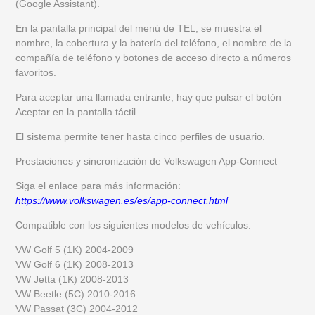
(Google Assistant).
En la pantalla principal del menú de TEL, se muestra el
nombre, la cobertura y la batería del teléfono, el nombre de la
compañía de teléfono y botones de acceso directo a números
favoritos.
Para aceptar una llamada entrante, hay que pulsar el botón
Aceptar en la pantalla táctil.
El sistema permite tener hasta cinco perfiles de usuario.
Prestaciones y sincronización de Volkswagen App-Connect
Siga el enlace para más información:
https://www.volkswagen.es/es/app-connect.html
Compatible con los siguientes modelos de vehículos:
VW Golf 5 (1K) 2004-2009
VW Golf 6 (1K) 2008-2013
VW Jetta (1K) 2008-2013
VW Beetle (5C) 2010-2016
VW Passat (3C) 2004-2012