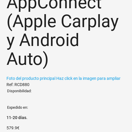
AppConnect
(Apple Carplay
y Android
Auto)
Foto del producto principal
Haz click en la imagen para ampliar
Ref: RCD880
Disponibilidad:
Expedido en:
11-20 días.
579.9€