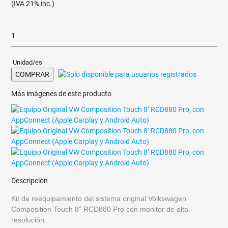
(IVA 21% inc.)
Unidad/es
COMPRAR
Más imágenes de este producto
Descripción
Kit de reequipamiento del sistema original Volkswagen
Composition Touch
8" RCD880 Pro con monitor de alta
resolución.