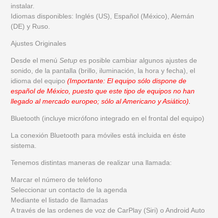
instalar.
Idiomas disponibles: Inglés (US), Español (México), Alemán
(DE) y Ruso.
Ajustes Originales
Desde el menú
Setup
es posible cambiar algunos ajustes de
sonido, de la pantalla (brillo, iluminación, la hora y fecha), el
idioma del equipo
(Importante: El equipo sólo dispone de
español de México, puesto que este tipo de equipos no han
llegado al mercado europeo; sólo al Americano y Asiático)
.
Bluetooth (incluye micrófono integrado en el frontal del equipo)
La conexión Bluetooth para móviles está incluida en éste
sistema.
Tenemos distintas maneras de realizar una llamada:
Marcar el número de teléfono
Seleccionar un contacto de la agenda
Mediante el listado de llamadas
A través de las ordenes de voz de CarPlay (Siri) o Android Auto